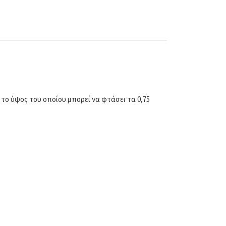
το ύψος του οποίου μπορεί να φτάσει τα 0,75