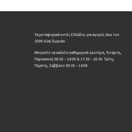
Τα μεταφορικά εντός Ελλάδος για αγορές άνω τον
200€ είναι δωρεάν.
Μπορείτε να καλείτε καθημερινά Δευτέρα, Τετάρτη,
Παρασκευή 08:30 – 14:00 & 17:30 – 20:30. Τρίτη,
Πέμπτη, Σάββατο 08:30 – 14:00