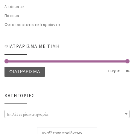
Λιπάσματα
Πότισμα
Φυτοπροστατευτικά προϊόντα
ΦΙΛΤΡΆΡΙΣΜΑ ΜΕ ΤΙΜΉ
Τιμή:
0€
—
10€
ΦΙΛΤΡΆΡΙΣΜΑ
ΚΑΤΗΓΟΡΊΕΣ
Επιλέξτε μία κατηγορία
Αναζήτηση για: