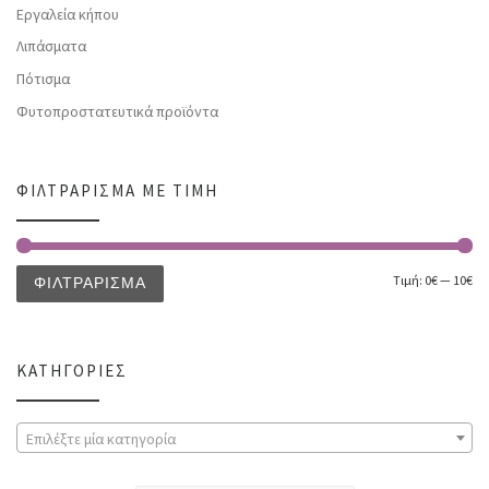
Εργαλεία κήπου
Λιπάσματα
Πότισμα
Φυτοπροστατευτικά προϊόντα
ΦΙΛΤΡΆΡΙΣΜΑ ΜΕ ΤΙΜΉ
Τιμή:
0€
—
10€
ΦΙΛΤΡΆΡΙΣΜΑ
ΚΑΤΗΓΟΡΊΕΣ
Επιλέξτε μία κατηγορία