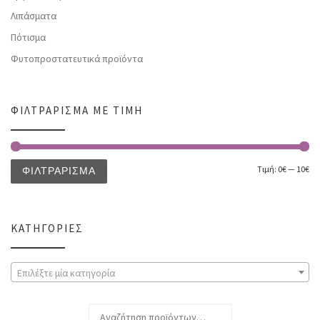
Λιπάσματα
Πότισμα
Φυτοπροστατευτικά προϊόντα
ΦΙΛΤΡΆΡΙΣΜΑ ΜΕ ΤΙΜΉ
Τιμή:
0€
—
10€
ΦΙΛΤΡΆΡΙΣΜΑ
ΚΑΤΗΓΟΡΊΕΣ
Επιλέξτε μία κατηγορία
Αναζήτηση για: