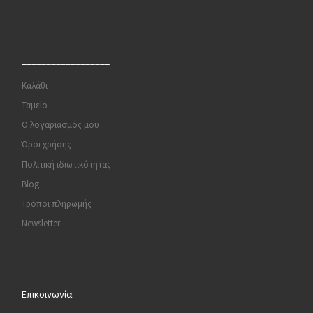
__________________
Καλάθι
Ταμείο
Ο λογαριασμός μου
Όροι χρήσης
Πολιτική ιδιωτικότητας
Blog
Τρόποι πληρωμής
Newsletter
Επικοινωνία