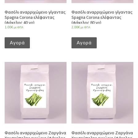
Φασόλι αναρριχώμενο γίγαντας
Φασόλι αναρριχώμενο γίγαντας
Spagna Corona ελέφαντας
Spagna Corona ελέφαντας
(φάκελος 40 γρ)
(φάκελος 80 γρ)
1.00
€
2.00
€
με ΦΠΑ
με ΦΠΑ
Αγορά
Αγορά
Φασόλι αναρριχώμενο Ζαργάνα
Φασόλι αναρριχώμενο Ζαργάνα