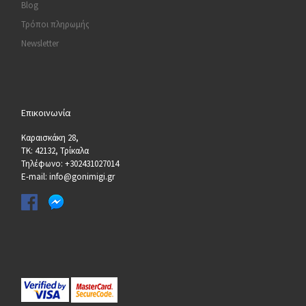
Blog
Τρόποι πληρωμής
Newsletter
Επικοινωνία
Καραισκάκη 28,
ΤΚ: 42132, Τρίκαλα
Τηλέφωνο: +302431027014
E-mail: info@gonimigi.gr