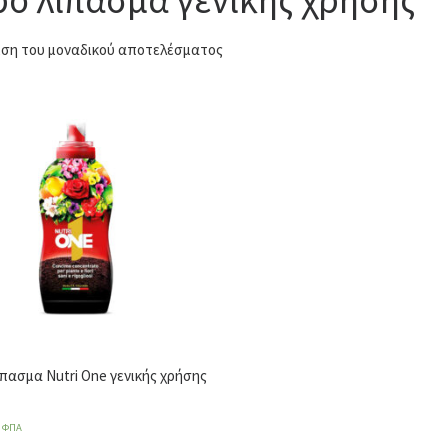
ση του μοναδικού αποτελέσματος
ίπασμα Nutri One γενικής χρήσης
ε ΦΠΑ