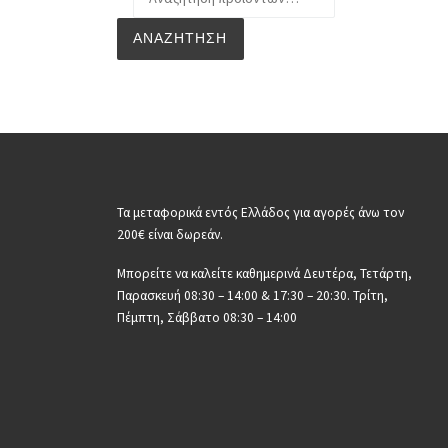
ΑΝΑΖΉΤΗΣΗ
Τα μεταφορικά εντός Ελλάδος για αγορές άνω τον
200€ είναι δωρεάν.
Μπορείτε να καλείτε καθημερινά Δευτέρα, Τετάρτη,
Παρασκευή 08:30 – 14:00 & 17:30 – 20:30. Τρίτη,
Πέμπτη, Σάββατο 08:30 – 14:00