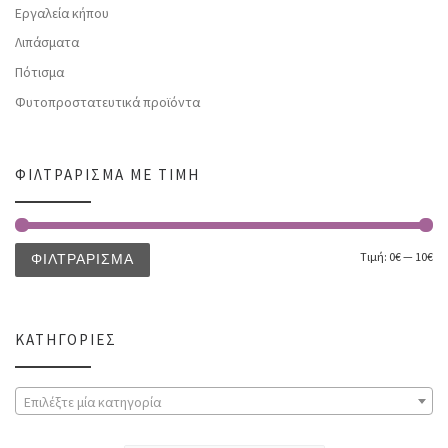
Εργαλεία κήπου
Λιπάσματα
Πότισμα
Φυτοπροστατευτικά προϊόντα
ΦΙΛΤΡΆΡΙΣΜΑ ΜΕ ΤΙΜΉ
Τιμή:
0€
—
10€
ΦΙΛΤΡΆΡΙΣΜΑ
ΚΑΤΗΓΟΡΊΕΣ
Επιλέξτε μία κατηγορία