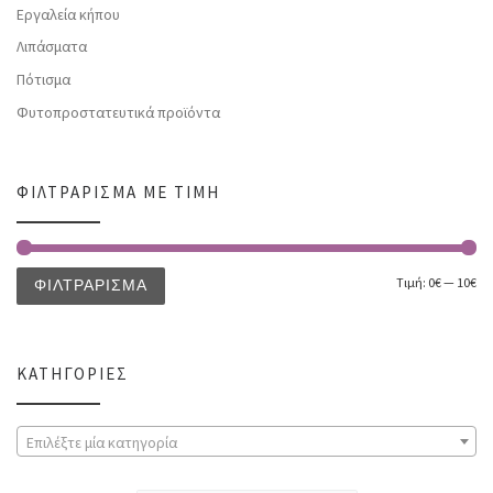
Εργαλεία κήπου
Λιπάσματα
Πότισμα
Φυτοπροστατευτικά προϊόντα
ΦΙΛΤΡΆΡΙΣΜΑ ΜΕ ΤΙΜΉ
Τιμή:
0€
—
10€
ΦΙΛΤΡΆΡΙΣΜΑ
ΚΑΤΗΓΟΡΊΕΣ
Επιλέξτε μία κατηγορία