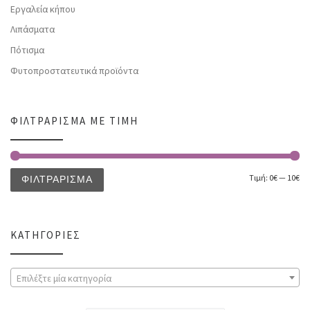
Εργαλεία κήπου
Λιπάσματα
Πότισμα
Φυτοπροστατευτικά προϊόντα
ΦΙΛΤΡΆΡΙΣΜΑ ΜΕ ΤΙΜΉ
Τιμή:
0€
—
10€
ΦΙΛΤΡΆΡΙΣΜΑ
ΚΑΤΗΓΟΡΊΕΣ
Επιλέξτε μία κατηγορία