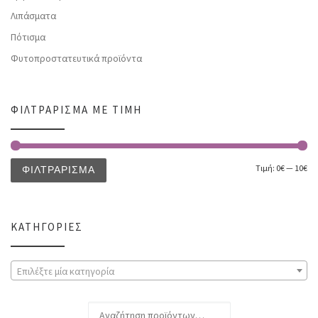
Λιπάσματα
Πότισμα
Φυτοπροστατευτικά προϊόντα
ΦΙΛΤΡΆΡΙΣΜΑ ΜΕ ΤΙΜΉ
Τιμή:
0€
—
10€
ΦΙΛΤΡΆΡΙΣΜΑ
ΚΑΤΗΓΟΡΊΕΣ
Επιλέξτε μία κατηγορία
Αναζήτηση για: