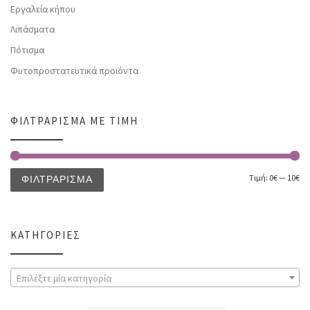
Εργαλεία κήπου
Λιπάσματα
Πότισμα
Φυτοπροστατευτικά προϊόντα
ΦΙΛΤΡΆΡΙΣΜΑ ΜΕ ΤΙΜΉ
Τιμή:
0€
—
10€
ΦΙΛΤΡΆΡΙΣΜΑ
ΚΑΤΗΓΟΡΊΕΣ
Επιλέξτε μία κατηγορία