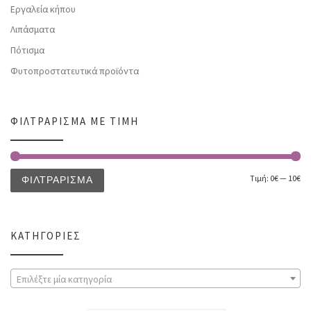
Εργαλεία κήπου
Λιπάσματα
Πότισμα
Φυτοπροστατευτικά προϊόντα
ΦΙΛΤΡΆΡΙΣΜΑ ΜΕ ΤΙΜΉ
Τιμή:
0€
—
10€
ΦΙΛΤΡΆΡΙΣΜΑ
ΚΑΤΗΓΟΡΊΕΣ
Επιλέξτε μία κατηγορία