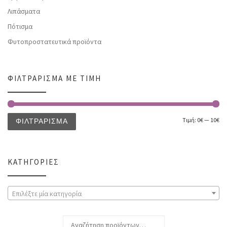
Λιπάσματα
Πότισμα
Φυτοπροστατευτικά προϊόντα
ΦΙΛΤΡΆΡΙΣΜΑ ΜΕ ΤΙΜΉ
Τιμή:
0€
—
10€
ΦΙΛΤΡΆΡΙΣΜΑ
ΚΑΤΗΓΟΡΊΕΣ
Επιλέξτε μία κατηγορία
Αναζήτηση για: