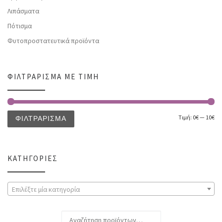
Λιπάσματα
Πότισμα
Φυτοπροστατευτικά προϊόντα
ΦΙΛΤΡΆΡΙΣΜΑ ΜΕ ΤΙΜΉ
Τιμή:
0€
—
10€
ΦΙΛΤΡΆΡΙΣΜΑ
ΚΑΤΗΓΟΡΊΕΣ
Επιλέξτε μία κατηγορία
Αναζήτηση για: