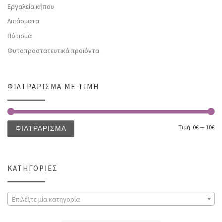
Εργαλεία κήπου
Λιπάσματα
Πότισμα
Φυτοπροστατευτικά προϊόντα
ΦΙΛΤΡΆΡΙΣΜΑ ΜΕ ΤΙΜΉ
Τιμή:
0€
—
10€
ΦΙΛΤΡΆΡΙΣΜΑ
ΚΑΤΗΓΟΡΊΕΣ
Επιλέξτε μία κατηγορία