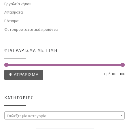
Εργαλεία κήπου
Λιπάσματα
Πότισμα
Φυτοπροστατευτικά προϊόντα
ΦΙΛΤΡΆΡΙΣΜΑ ΜΕ ΤΙΜΉ
Τιμή:
0€
—
10€
ΦΙΛΤΡΆΡΙΣΜΑ
ΚΑΤΗΓΟΡΊΕΣ
Επιλέξτε μία κατηγορία