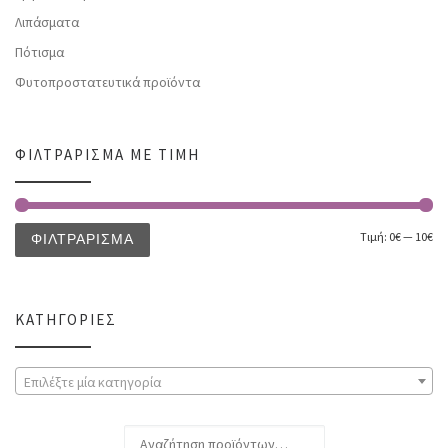
Λιπάσματα
Πότισμα
Φυτοπροστατευτικά προϊόντα
ΦΙΛΤΡΆΡΙΣΜΑ ΜΕ ΤΙΜΉ
Τιμή:
0€
—
10€
ΦΙΛΤΡΆΡΙΣΜΑ
ΚΑΤΗΓΟΡΊΕΣ
Επιλέξτε μία κατηγορία
Αναζήτηση για: