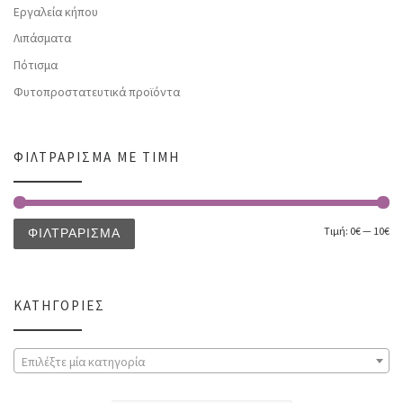
Εργαλεία κήπου
Λιπάσματα
Πότισμα
Φυτοπροστατευτικά προϊόντα
ΦΙΛΤΡΆΡΙΣΜΑ ΜΕ ΤΙΜΉ
Τιμή:
0€
—
10€
ΦΙΛΤΡΆΡΙΣΜΑ
ΚΑΤΗΓΟΡΊΕΣ
Επιλέξτε μία κατηγορία