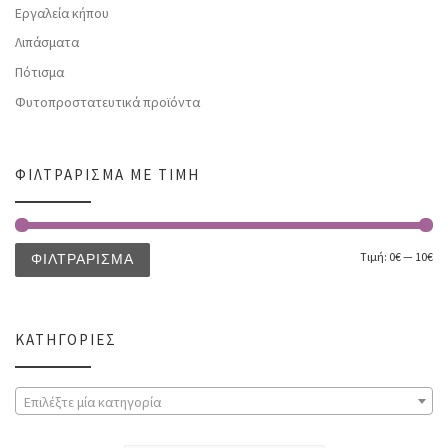
Εργαλεία κήπου
Λιπάσματα
Πότισμα
Φυτοπροστατευτικά προϊόντα
ΦΙΛΤΡΆΡΙΣΜΑ ΜΕ ΤΙΜΉ
Τιμή:
0€
—
10€
ΦΙΛΤΡΆΡΙΣΜΑ
ΚΑΤΗΓΟΡΊΕΣ
Επιλέξτε μία κατηγορία