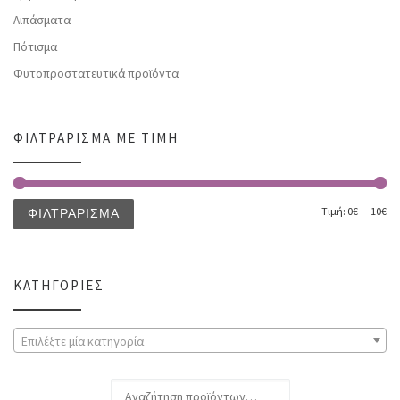
Λιπάσματα
Πότισμα
Φυτοπροστατευτικά προϊόντα
ΦΙΛΤΡΆΡΙΣΜΑ ΜΕ ΤΙΜΉ
Τιμή:
0€
—
10€
ΦΙΛΤΡΆΡΙΣΜΑ
ΚΑΤΗΓΟΡΊΕΣ
Επιλέξτε μία κατηγορία
Αναζήτηση για: