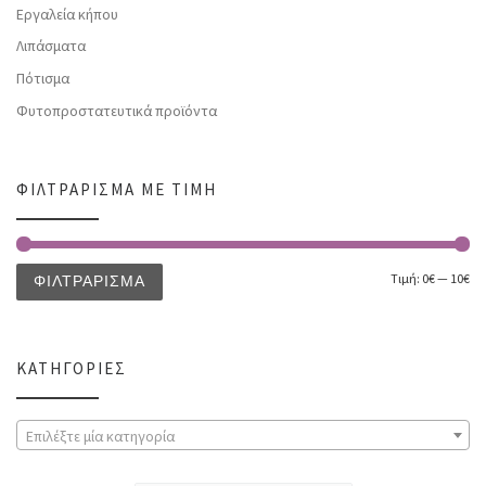
Εργαλεία κήπου
Λιπάσματα
Πότισμα
Φυτοπροστατευτικά προϊόντα
ΦΙΛΤΡΆΡΙΣΜΑ ΜΕ ΤΙΜΉ
Τιμή:
0€
—
10€
ΦΙΛΤΡΆΡΙΣΜΑ
ΚΑΤΗΓΟΡΊΕΣ
Επιλέξτε μία κατηγορία