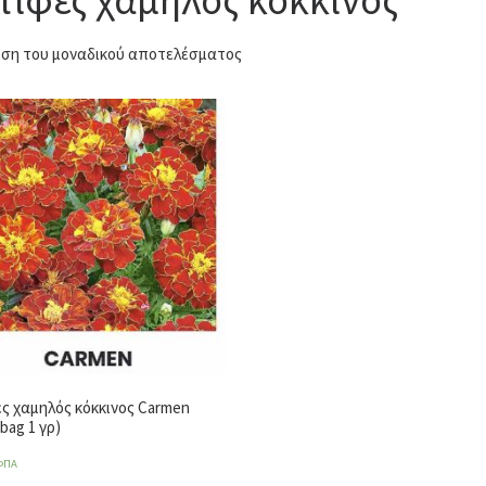
ση του μοναδικού αποτελέσματος
ς χαμηλός κόκκινος Carmen
bag 1 γρ)
ΦΠΑ