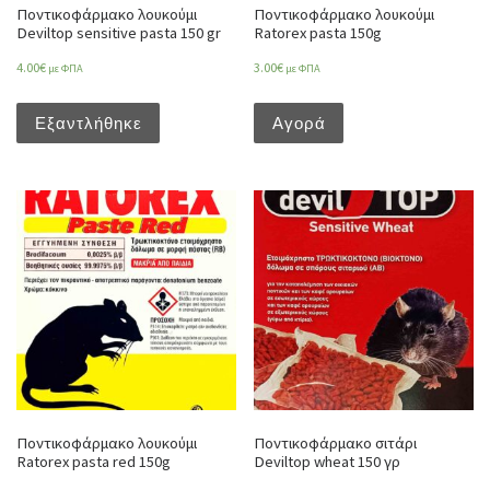
Ποντικοφάρμακο λουκούμι
Ποντικοφάρμακο λουκούμι
Deviltop sensitive pasta 150 gr
Ratorex pasta 150g
4.00
€
3.00
€
με ΦΠΑ
με ΦΠΑ
Εξαντλήθηκε
Αγορά
Ποντικοφάρμακο λουκούμι
Ποντικοφάρμακο σιτάρι
Ratorex pasta red 150g
Deviltop wheat 150 γρ