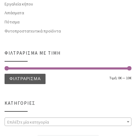
Εργαλεία κήπου
Λιπάσματα
Πότισμα
Φυτοπροστατευτικά προϊόντα
ΦΙΛΤΡΆΡΙΣΜΑ ΜΕ ΤΙΜΉ
Τιμή:
0€
—
10€
ΦΙΛΤΡΆΡΙΣΜΑ
ΚΑΤΗΓΟΡΊΕΣ
Επιλέξτε μία κατηγορία