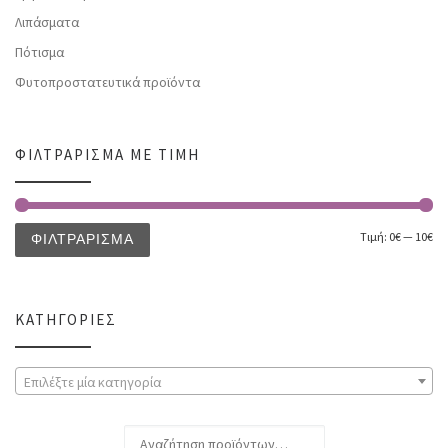
Λιπάσματα
Πότισμα
Φυτοπροστατευτικά προϊόντα
ΦΙΛΤΡΆΡΙΣΜΑ ΜΕ ΤΙΜΉ
Τιμή:
0€
—
10€
ΦΙΛΤΡΆΡΙΣΜΑ
ΚΑΤΗΓΟΡΊΕΣ
Επιλέξτε μία κατηγορία
Αναζήτηση για: