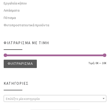
Εργαλεία κήπου
Λιπάσματα
Πότισμα
Φυτοπροστατευτικά προϊόντα
ΦΙΛΤΡΆΡΙΣΜΑ ΜΕ ΤΙΜΉ
Τιμή:
0€
—
10€
ΦΙΛΤΡΆΡΙΣΜΑ
ΚΑΤΗΓΟΡΊΕΣ
Επιλέξτε μία κατηγορία