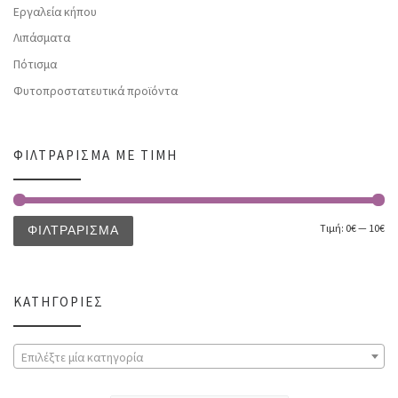
Εργαλεία κήπου
Λιπάσματα
Πότισμα
Φυτοπροστατευτικά προϊόντα
ΦΙΛΤΡΆΡΙΣΜΑ ΜΕ ΤΙΜΉ
Τιμή:
0€
—
10€
ΦΙΛΤΡΆΡΙΣΜΑ
ΚΑΤΗΓΟΡΊΕΣ
Επιλέξτε μία κατηγορία