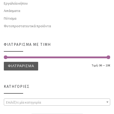
Εργαλεία κήπου
Λιπάσματα
Πότισμα
Φυτοπροστατευτικά προϊόντα
ΦΙΛΤΡΆΡΙΣΜΑ ΜΕ ΤΙΜΉ
Τιμή:
0€
—
10€
ΦΙΛΤΡΆΡΙΣΜΑ
ΚΑΤΗΓΟΡΊΕΣ
Επιλέξτε μία κατηγορία