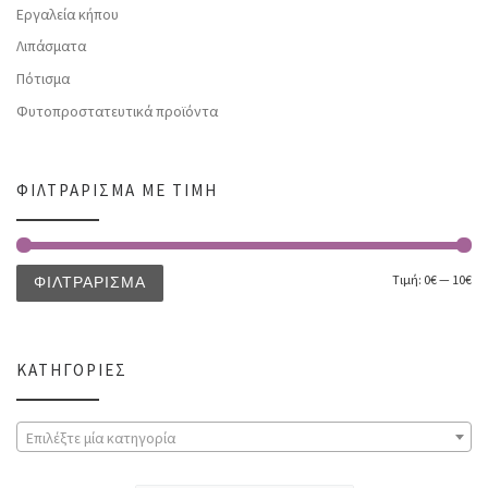
Εργαλεία κήπου
Λιπάσματα
Πότισμα
Φυτοπροστατευτικά προϊόντα
ΦΙΛΤΡΆΡΙΣΜΑ ΜΕ ΤΙΜΉ
Τιμή:
0€
—
10€
ΦΙΛΤΡΆΡΙΣΜΑ
ΚΑΤΗΓΟΡΊΕΣ
Επιλέξτε μία κατηγορία