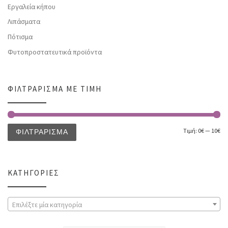
Εργαλεία κήπου
Λιπάσματα
Πότισμα
Φυτοπροστατευτικά προϊόντα
ΦΙΛΤΡΆΡΙΣΜΑ ΜΕ ΤΙΜΉ
Τιμή:
0€
—
10€
ΦΙΛΤΡΆΡΙΣΜΑ
ΚΑΤΗΓΟΡΊΕΣ
Επιλέξτε μία κατηγορία