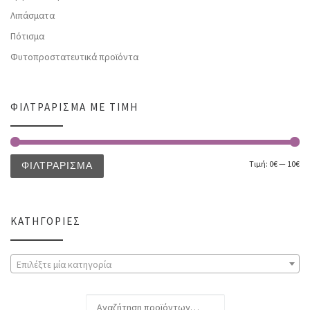
Λιπάσματα
Πότισμα
Φυτοπροστατευτικά προϊόντα
ΦΙΛΤΡΆΡΙΣΜΑ ΜΕ ΤΙΜΉ
Τιμή:
0€
—
10€
ΦΙΛΤΡΆΡΙΣΜΑ
ΚΑΤΗΓΟΡΊΕΣ
Επιλέξτε μία κατηγορία
Αναζήτηση για: