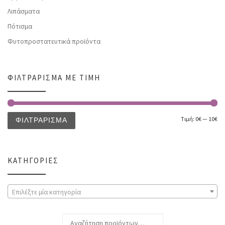
Λιπάσματα
Πότισμα
Φυτοπροστατευτικά προϊόντα
ΦΙΛΤΡΆΡΙΣΜΑ ΜΕ ΤΙΜΉ
Τιμή:
0€
—
10€
ΦΙΛΤΡΆΡΙΣΜΑ
ΚΑΤΗΓΟΡΊΕΣ
Επιλέξτε μία κατηγορία
Αναζήτηση για: