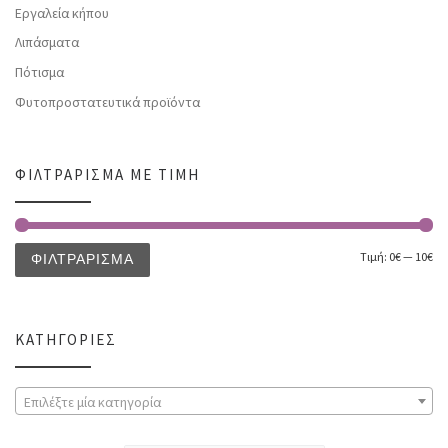
Εργαλεία κήπου
Λιπάσματα
Πότισμα
Φυτοπροστατευτικά προϊόντα
ΦΙΛΤΡΆΡΙΣΜΑ ΜΕ ΤΙΜΉ
Τιμή:
0€
—
10€
ΦΙΛΤΡΆΡΙΣΜΑ
ΚΑΤΗΓΟΡΊΕΣ
Επιλέξτε μία κατηγορία