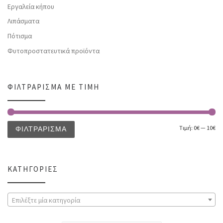
Εργαλεία κήπου
Λιπάσματα
Πότισμα
Φυτοπροστατευτικά προϊόντα
ΦΙΛΤΡΆΡΙΣΜΑ ΜΕ ΤΙΜΉ
Τιμή:
0€
—
10€
ΦΙΛΤΡΆΡΙΣΜΑ
ΚΑΤΗΓΟΡΊΕΣ
Επιλέξτε μία κατηγορία