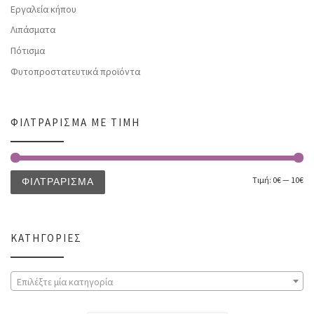
Εργαλεία κήπου
Λιπάσματα
Πότισμα
Φυτοπροστατευτικά προϊόντα
ΦΙΛΤΡΆΡΙΣΜΑ ΜΕ ΤΙΜΉ
Τιμή:
0€
—
10€
ΦΙΛΤΡΆΡΙΣΜΑ
ΚΑΤΗΓΟΡΊΕΣ
Επιλέξτε μία κατηγορία