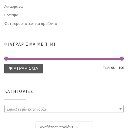
Λιπάσματα
Πότισμα
Φυτοπροστατευτικά προϊόντα
ΦΙΛΤΡΆΡΙΣΜΑ ΜΕ ΤΙΜΉ
Τιμή:
0€
—
10€
ΦΙΛΤΡΆΡΙΣΜΑ
ΚΑΤΗΓΟΡΊΕΣ
Επιλέξτε μία κατηγορία
Αναζήτηση για: