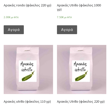
Αρακάς rondo (φάκελος 220 γρ)
Αρακάς Utrillo (φάκελος 1000
γρ)
2.00
€
7.50
€
με ΦΠΑ
με ΦΠΑ
Αγορά
Αγορά
Αρακάς utrillo (φάκελος 110 γρ)
Αρακάς Utrillo (φάκελος 220 γρ)