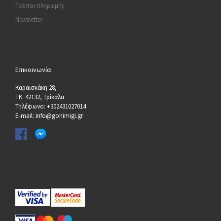
Τρόποι πληρωμής
Newsletter
Επικοινωνία
Καραισκάκη 28,
ΤΚ: 42132, Τρίκαλα
Τηλέφωνο: +302431027014
E-mail: info@gonimigi.gr