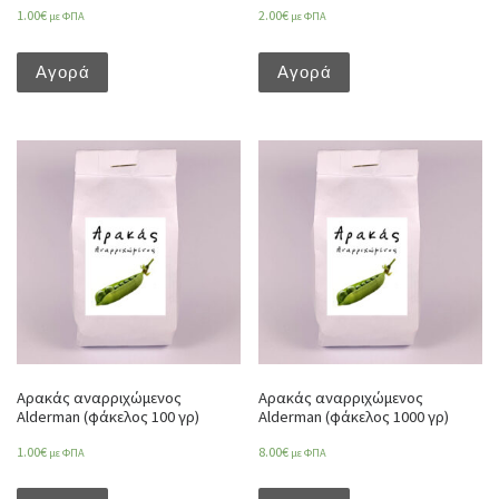
1.00
€
2.00
€
με ΦΠΑ
με ΦΠΑ
Αγορά
Αγορά
Αρακάς αναρριχώμενος
Αρακάς αναρριχώμενος
Alderman (φάκελος 100 γρ)
Alderman (φάκελος 1000 γρ)
1.00
€
8.00
€
με ΦΠΑ
με ΦΠΑ