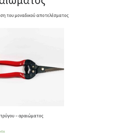
ση του μοναδικού αποτελέσματος
 τρύγου – αραιώματος
ΦΠΑ