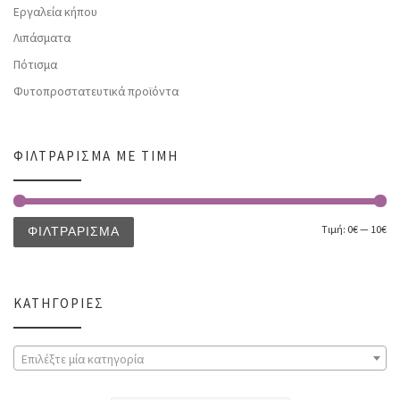
Εργαλεία κήπου
Λιπάσματα
Πότισμα
Φυτοπροστατευτικά προϊόντα
ΦΙΛΤΡΆΡΙΣΜΑ ΜΕ ΤΙΜΉ
Τιμή:
0€
—
10€
ΦΙΛΤΡΆΡΙΣΜΑ
ΚΑΤΗΓΟΡΊΕΣ
Επιλέξτε μία κατηγορία